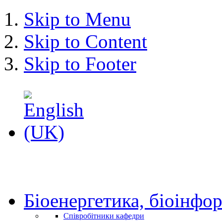
Skip to Menu
Skip to Content
Skip to Footer
Біоенергетика, біоінфор
Співробітники кафедри