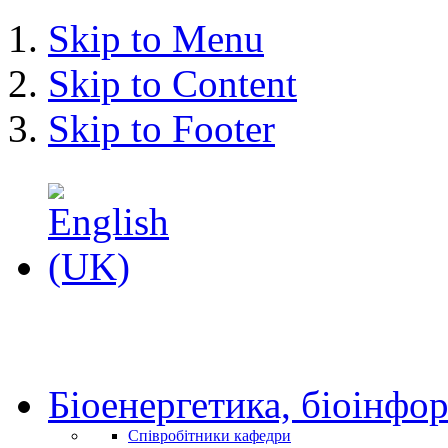
Skip to Menu
Skip to Content
Skip to Footer
Біоенергетика, біоінфор
Співробітники кафедри