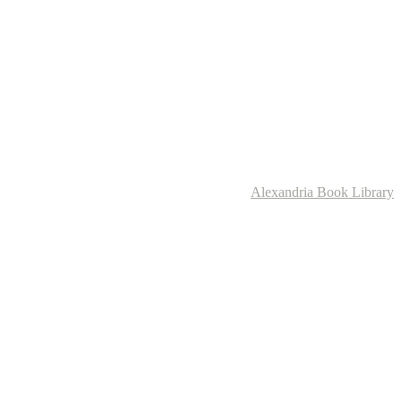
Alexandria Book Library